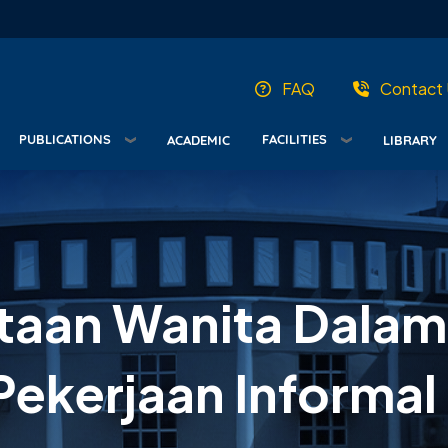
FAQ
Contact 
PUBLICATIONS
FACILITIES
ACADEMIC
LIBRARY
rtaan Wanita Dalam
Pekerjaan Informal