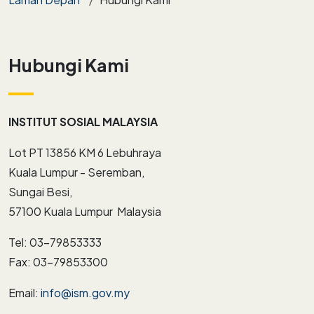
Hubungi Kami
INSTITUT SOSIAL MALAYSIA
Lot PT 13856 KM 6 Lebuhraya
Kuala Lumpur - Seremban,
Sungai Besi,
57100 Kuala Lumpur Malaysia
Tel: 03-79853333
​​​​​​​Fax: 03-79853300
Email:
info@ism.gov.my