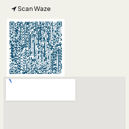
Scan Waze