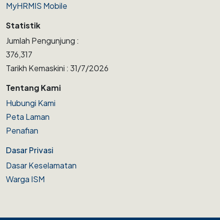
MyHRMIS Mobile
Statistik
Jumlah Pengunjung :
376,317
Tarikh Kemaskini : 31/7/2026
Tentang Kami
Hubungi Kami
Peta Laman
Penafian
Dasar Privasi
Dasar Keselamatan
Warga ISM