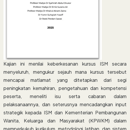
Kajian ini menilai keberkesanan kursus ISM secara
menyeluruh, mengukur sejauh mana kursus tersebut
mencapai matlamat yang ditetapkan dari segi
peningkatan kemahiran, pengetahuan dan kompetensi
peserta, meneliti isu serta cabaran dalam
pelaksanaannya, dan seterusnya mencadangkan input
strategik kepada ISM dan Kementerian Pembangunan
Wanita, Keluarga dan Masyarakat (KPWKM) dalam
memperkukuh kurikulum, metodologi latihan, dan sistem