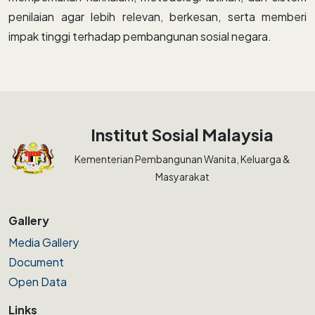
penilaian agar lebih relevan, berkesan, serta memberi
impak tinggi terhadap pembangunan sosial negara.
Institut Sosial Malaysia
Kementerian Pembangunan Wanita, Keluarga &
Masyarakat
Gallery
Media Gallery
Document
Open Data
Links