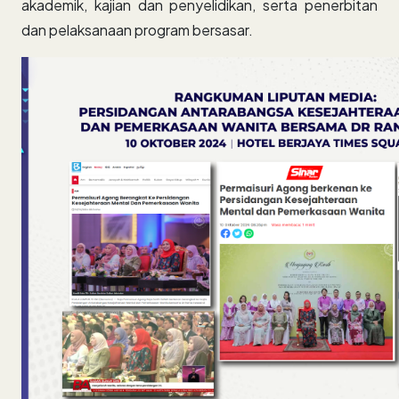
akademik, kajian dan penyelidikan, serta penerbitan
dan pelaksanaan program bersasar.