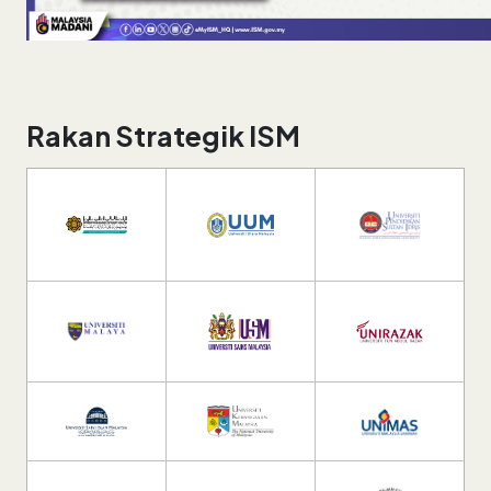
Rakan Strategik ISM