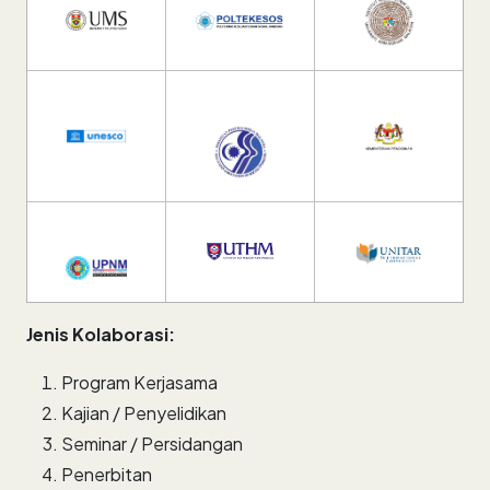
Jenis Kolaborasi:
Program Kerjasama
Kajian / Penyelidikan
Seminar / Persidangan
Penerbitan