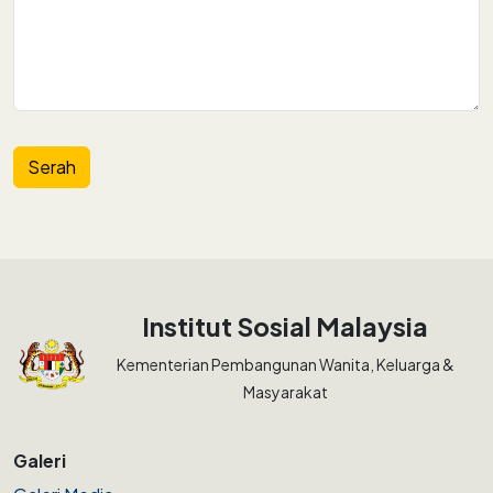
Institut Sosial Malaysia
Kementerian Pembangunan Wanita, Keluarga &
Masyarakat
Galeri