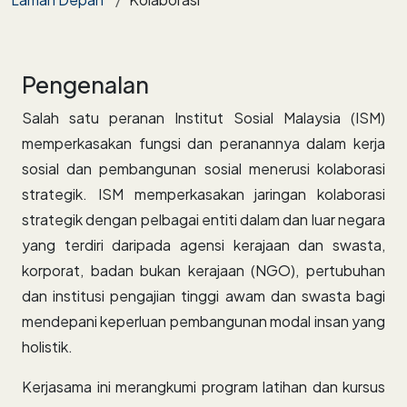
Pengenalan
Salah satu peranan Institut Sosial Malaysia (ISM)
memperkasakan fungsi dan peranannya dalam kerja
sosial dan pembangunan sosial menerusi kolaborasi
strategik. ISM memperkasakan jaringan kolaborasi
strategik dengan pelbagai entiti dalam dan luar negara
yang terdiri daripada agensi kerajaan dan swasta,
korporat, badan bukan kerajaan (NGO), pertubuhan
dan institusi pengajian tinggi awam dan swasta bagi
mendepani keperluan pembangunan modal insan yang
holistik.
Kerjasama ini merangkumi program latihan dan kursus