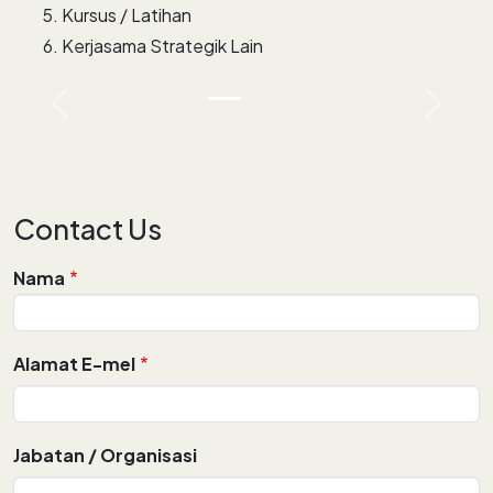
Kursus / Latihan
Kerjasama Strategik Lain
Previous
Next
Contact Us
Nama
Alamat E-mel
Jabatan / Organisasi