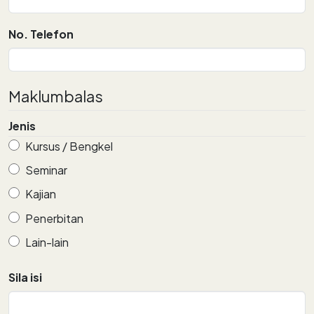
No. Telefon
Maklumbalas
Jenis
Kursus / Bengkel
Seminar
Kajian
Penerbitan
Lain-lain
Sila isi