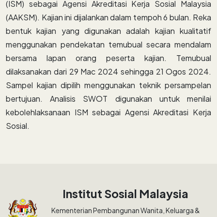
(ISM) sebagai Agensi Akreditasi Kerja Sosial Malaysia
(AAKSM). Kajian ini dijalankan dalam tempoh 6 bulan. Reka
bentuk kajian yang digunakan adalah kajian kualitatif
menggunakan pendekatan temubual secara mendalam
bersama lapan orang peserta kajian. Temubual
dilaksanakan dari 29 Mac 2024 sehingga 21 Ogos 2024.
Sampel kajian dipilih menggunakan teknik persampelan
bertujuan. Analisis SWOT digunakan untuk menilai
kebolehlaksanaan ISM sebagai Agensi Akreditasi Kerja
Sosial.
Institut Sosial Malaysia
Kementerian Pembangunan Wanita, Keluarga &