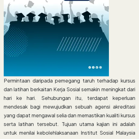
Permintaan daripada pemegang taruh terhadap kursus
dan latihan berkaitan Kerja Sosial semakin meningkat dari
hari ke hari. Sehubungan itu, terdapat keperluan
mendesak bagi mewujudkan sebuah agensi akreditasi
yang dapat mengawal selia dan memastikan kualiti kursus
serta latihan tersebut. Tujuan utama kajian ini adalah
untuk menilai kebolehlaksanaan Institut Sosial Malaysia